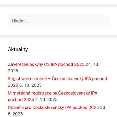
Hledat:
Aktuality
Záverečné pokyny CS IPA pochod 2025
24. 10.
2025
Registrace na místě – Československý IPA pochod
2025
6. 10. 2025
Mimořádná registrace na Československý IPA
pochod 2025
2. 10. 2025
Ocenění pro Československý IPA pochod 2025
30.
8. 2025