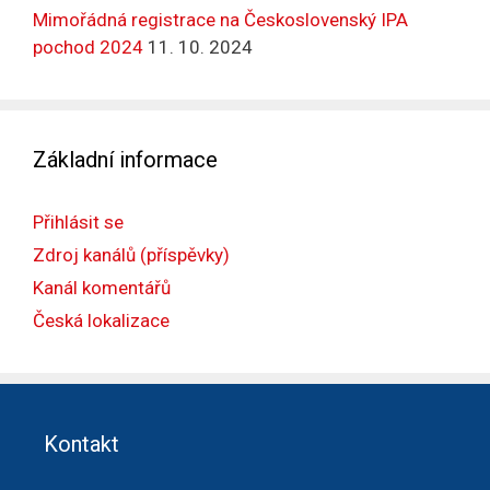
Mimořádná registrace na Československý IPA
pochod 2024
11. 10. 2024
Základní informace
Přihlásit se
Zdroj kanálů (příspěvky)
Kanál komentářů
Česká lokalizace
Kontakt