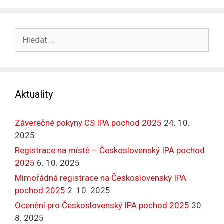
Hledat:
Aktuality
Záverečné pokyny CS IPA pochod 2025
24. 10.
2025
Registrace na místě – Československý IPA pochod
2025
6. 10. 2025
Mimořádná registrace na Československý IPA
pochod 2025
2. 10. 2025
Ocenění pro Československý IPA pochod 2025
30.
8. 2025