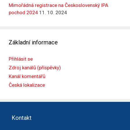
Mimořádná registrace na Československý IPA
pochod 2024
11. 10. 2024
Základní informace
Přihlásit se
Zdroj kanálů (příspěvky)
Kanál komentářů
Česká lokalizace
Kontakt